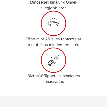
Minőséget kínálunk Önnek
a legjobb áron
Több mint 25 éves tapasztalat
a mobilitás minden területén
Biztosítófüggetlen, semleges
tanácsadás