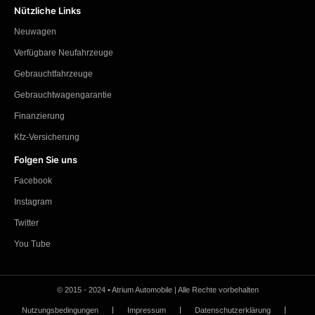
Nützliche Links
Neuwagen
Verfügbare Neufahrzeuge
Gebrauchtfahrzeuge
Gebrauchtwagengarantie
Finanzierung
Kfz-Versicherung
Folgen Sie uns
Facebook
Instagram
Twitter
You Tube
© 2015 - 2024 • Atrium Automobile | Alle Rechte vorbehalten
Nutzungsbedingungen
Impressum
Datenschutzerklärung