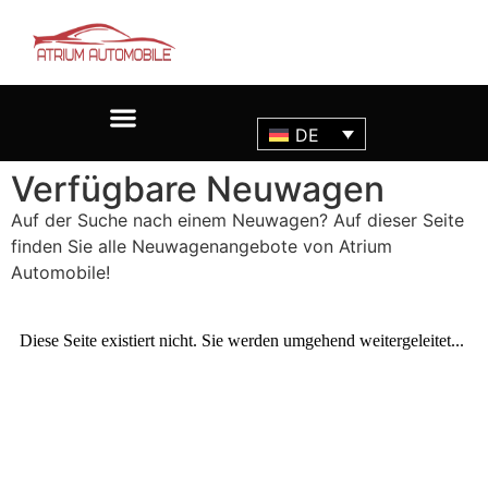
DE
Verfügbare Neuwagen
Auf der Suche nach einem Neuwagen? Auf dieser Seite
finden Sie alle Neuwagenangebote von Atrium
Automobile!