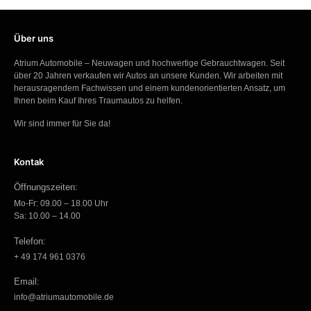
Über uns
Atrium Automobile – Neuwagen und hochwertige Gebrauchtwagen. Seit
über 20 Jahren verkaufen wir Autos an unsere Kunden. Wir arbeiten mit
herausragendem Fachwissen und einem kundenorientierten Ansatz, um
Ihnen beim Kauf Ihres Traumautos zu helfen.
Wir sind immer für Sie da!
Kontak
Öffnungszeiten:
Mo-Fr: 09.00 – 18.00 Uhr
Sa: 10.00 – 14.00
Telefon:
+ 49 174 961 0376
Email:
info@atriumautomobile.de